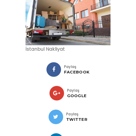
İstanbul Nakliyat
Paylaş
FACEBOOK
Paylaş
GOOGLE
Paylaş
TWITTER