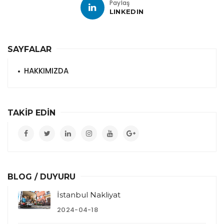
Paylaş
LINKEDIN
SAYFALAR
HAKKIMIZDA
TAKİP EDİN
BLOG / DUYURU
İstanbul Nakliyat
2024-04-18