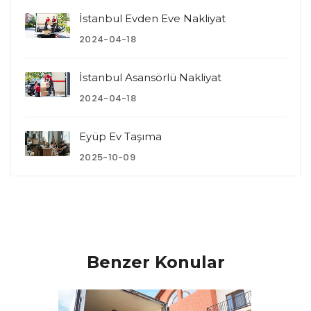
İstanbul Evden Eve Nakliyat
2024-04-18
İstanbul Asansörlü Nakliyat
2024-04-18
Eyüp Ev Taşıma
2025-10-09
Benzer Konular