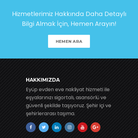
Hizmetlerimiz Hakkında Daha Detaylı
Bilgi Almak İçin, Hemen Arayın!
HEMEN ARA
HAKKIMIZDA
Eyüp evden eve nakliyat hizmeti ile
eşyalarınızı sigortalı, asansörlü ve
güvenli şekilde taşıyoruz. Şehir içi ve
şehirlerarası taşıma.