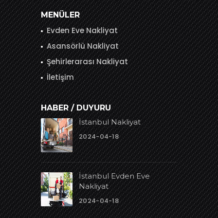
MENÜLER
Evden Eve Nakliyat
Asansörlü Nakliyat
Şehirlerarası Nakliyat
İletişim
HABER / DUYURU
İstanbul Nakliyat
2024-04-18
İstanbul Evden Eve
Nakliyat
2024-04-18